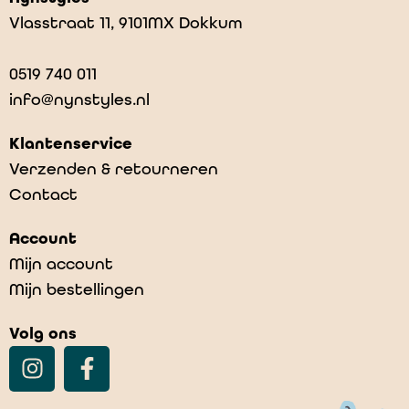
Vlasstraat 11, 9101MX Dokkum
0519 740 011
info@nynstyles.nl
Klantenservice
Verzenden & retourneren
Contact
Account
Mijn account
Mijn bestellingen
Volg ons