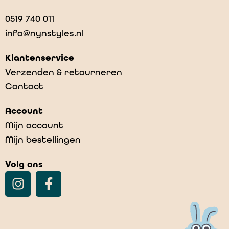
0519 740 011
info@nynstyles.nl
Klantenservice
Verzenden & retourneren
Contact
Account
Mijn account
Mijn bestellingen
Volg ons