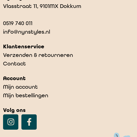
Vlasstraat 11, 9101MX Dokkum
0519 740 011
info@nynstyles.nl
Klantenservice
Verzenden & retourneren
Contact
Account
Mijn account
Mijn bestellingen
Volg ons