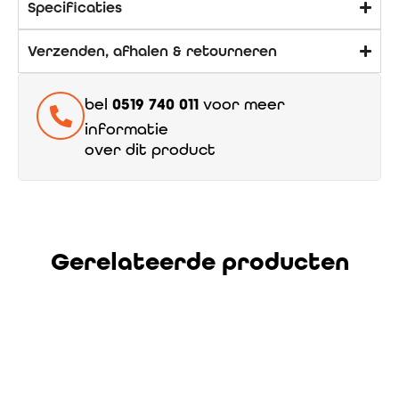
Specificaties
Verzenden, afhalen & retourneren
bel
0519 740 011
voor meer
informatie
over dit product
Gerelateerde producten