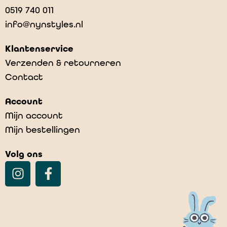
0519 740 011
info@nynstyles.nl
Klantenservice
Verzenden & retourneren
Contact
Account
Mijn account
Mijn bestellingen
Volg ons