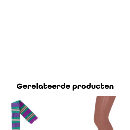
Gerelateerde producten