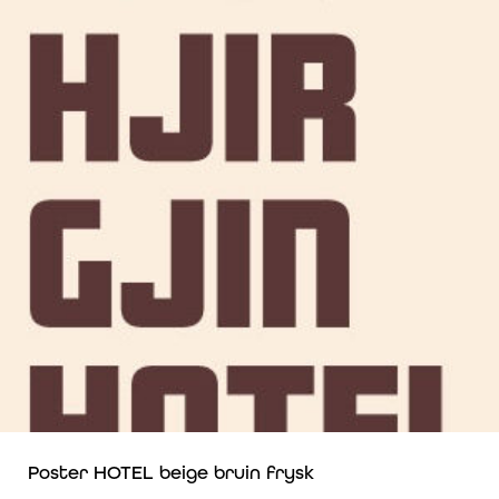
Poster HOTEL beige bruin frysk