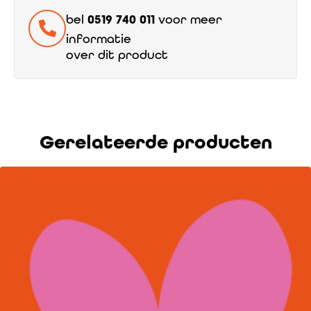
bel
0519 740 011
voor meer
informatie
over dit product
Gerelateerde producten