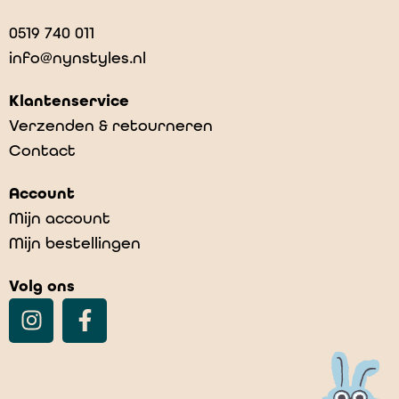
0519 740 011
info@nynstyles.nl
Klantenservice
Verzenden & retourneren
Contact
Account
Mijn account
Mijn bestellingen
Volg ons