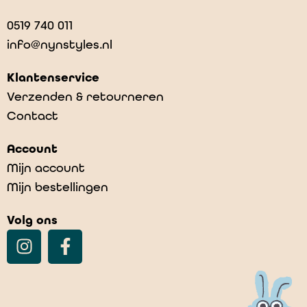
0519 740 011
info@nynstyles.nl
Klantenservice
Verzenden & retourneren
Contact
Account
Mijn account
Mijn bestellingen
Volg ons