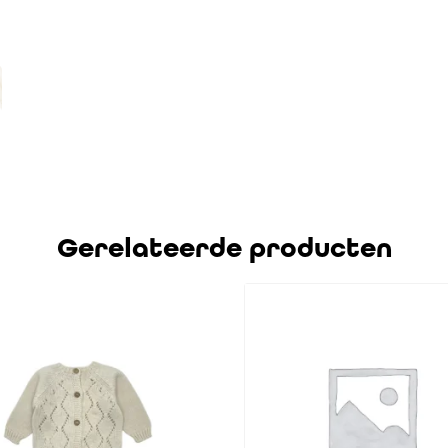
Gerelateerde producten