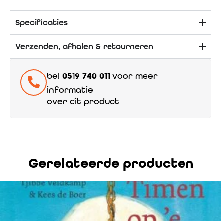
Specificaties
Verzenden, afhalen & retourneren
bel
0519 740 011
voor meer
informatie
over dit product
Gerelateerde producten