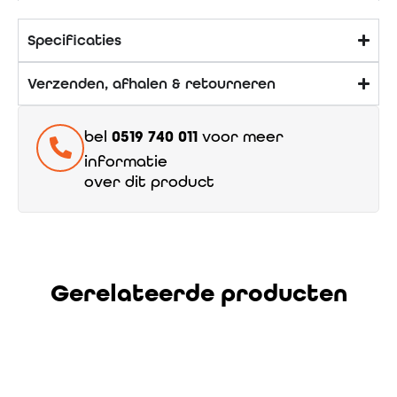
Specificaties
Verzenden, afhalen & retourneren
bel
0519 740 011
voor meer
informatie
over dit product
Gerelateerde producten