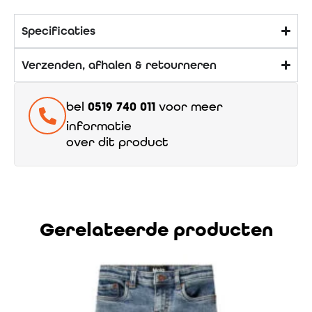
Specificaties
Verzenden, afhalen & retourneren
bel
0519 740 011
voor meer
informatie
over dit product
Gerelateerde producten