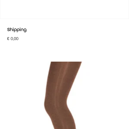
Shipping
€
0,00