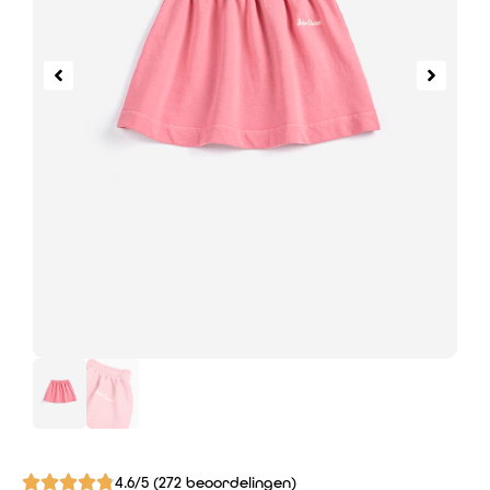
4.6/5 (272 beoordelingen)