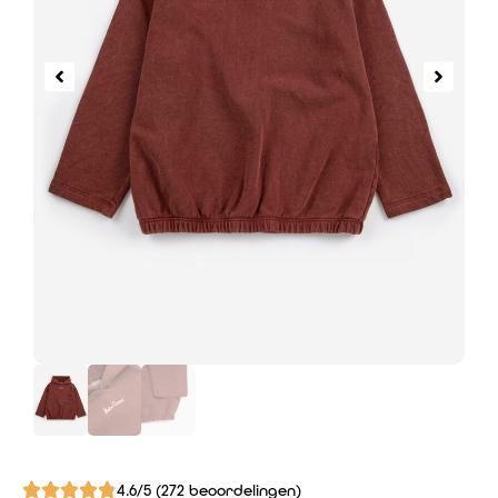
4.6/5 (272 beoordelingen)