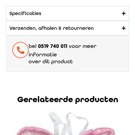
Specificaties
Verzenden, afhalen & retourneren
bel
0519 740 011
voor meer
informatie
over dit product
Gerelateerde producten