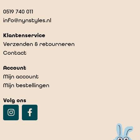
0519 740 011
info@nynstyles.nl
Klantenservice
Verzenden & retourneren
Contact
Account
Mijn account
Mijn bestellingen
Volg ons