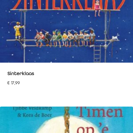
Sinterklaas
€
17,99