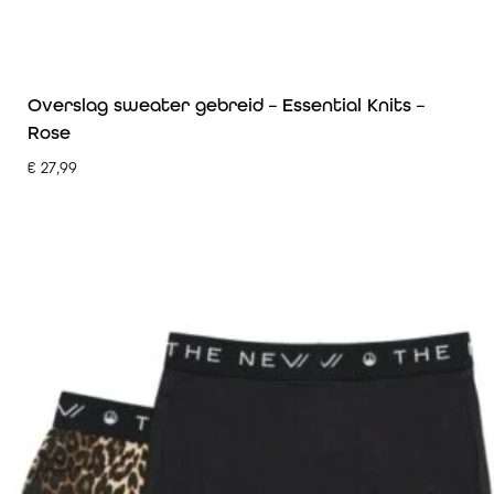
Overslag sweater gebreid – Essential Knits –
Rose
€
27,99