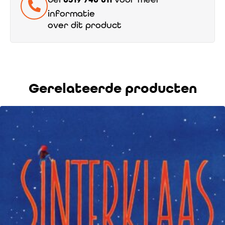
informatie
over dit product
Gerelateerde producten