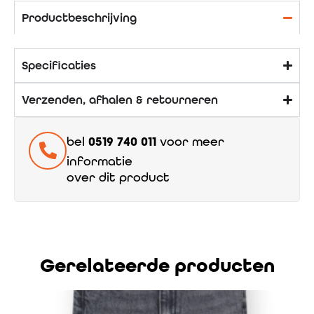
Productbeschrijving
Specificaties
Verzenden, afhalen & retourneren
bel
0519 740 011
voor meer
informatie
over dit product
Gerelateerde producten