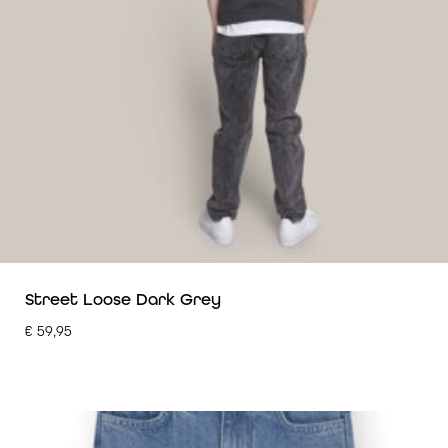
Street Loose Dark Grey
€
59,95