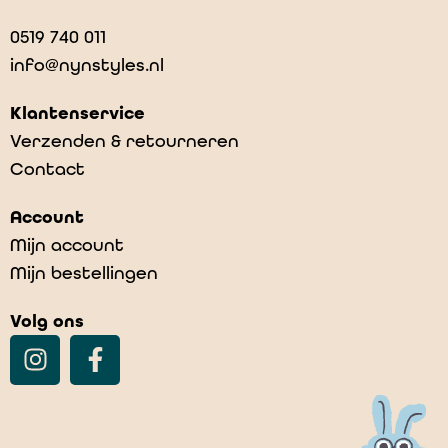
0519 740 011
info@nynstyles.nl
Klantenservice
Verzenden & retourneren
Contact
Account
Mijn account
Mijn bestellingen
Volg ons