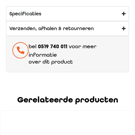
Specificaties
Verzenden, afhalen & retourneren
bel
0519 740 011
voor meer
informatie
over dit product
Gerelateerde producten