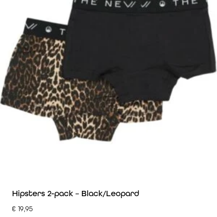
Hipsters 2-pack – Black/Leopard
€
19,95