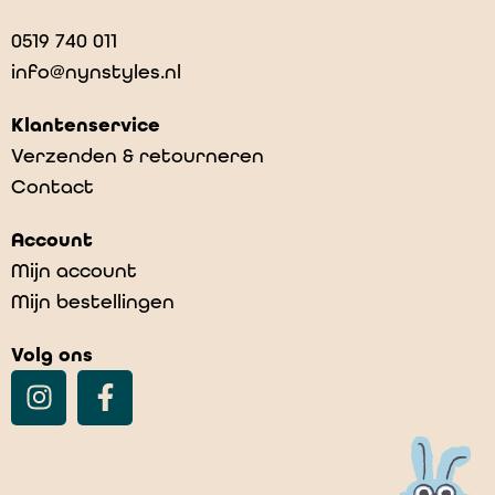
0519 740 011
info@nynstyles.nl
Klantenservice
Verzenden & retourneren
Contact
Account
Mijn account
Mijn bestellingen
Volg ons