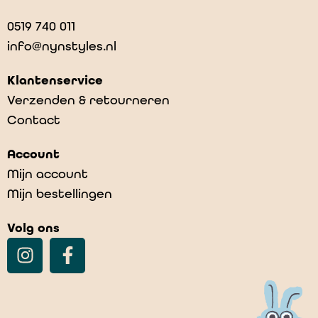
0519 740 011
info@nynstyles.nl
Klantenservice
Verzenden & retourneren
Contact
Account
Mijn account
Mijn bestellingen
Volg ons