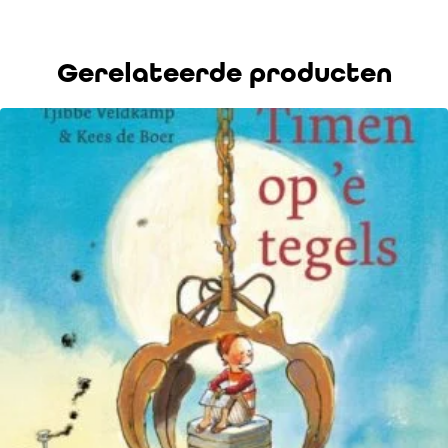
Gerelateerde producten