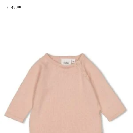
€
49,99