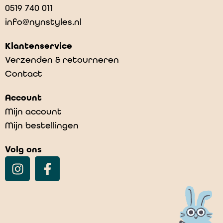
0519 740 011
info@nynstyles.nl
Klantenservice
Verzenden & retourneren
Contact
Account
Mijn account
Mijn bestellingen
Volg ons