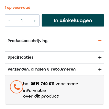
1 op voorraad
In winkelwagen
Productbeschrijving
Specificaties
Verzenden, afhalen & retourneren
bel
0519 740 011
voor meer
informatie
over dit product