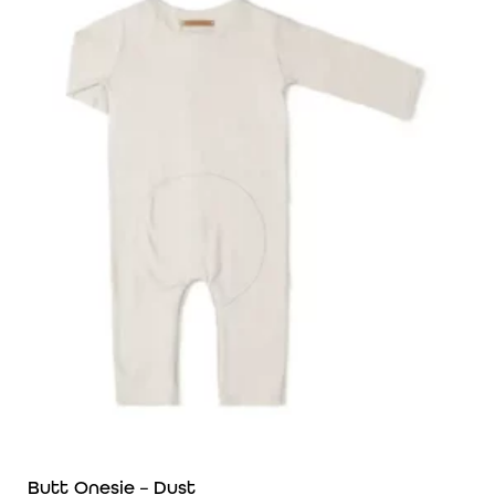
Butt Onesie – Dust