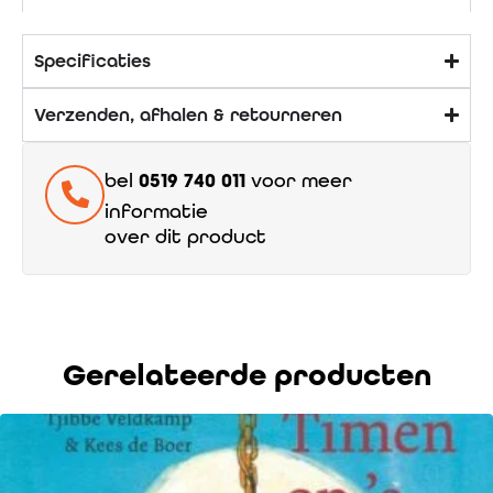
Specificaties
Verzenden, afhalen & retourneren
bel
0519 740 011
voor meer
informatie
over dit product
Gerelateerde producten