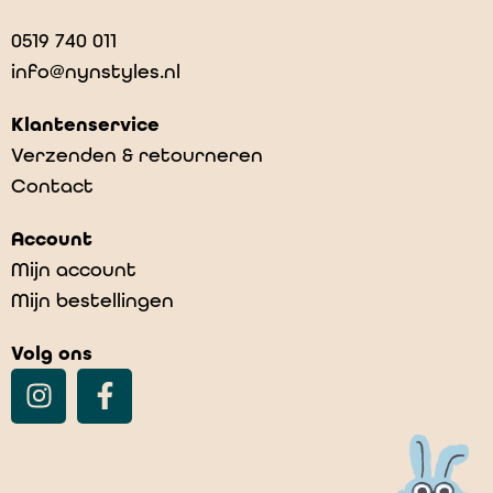
0519 740 011
info@nynstyles.nl
Klantenservice
Verzenden & retourneren
Contact
Account
Mijn account
Mijn bestellingen
Volg ons