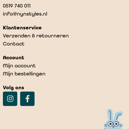
0519 740 011
info@nynstyles.nl
Klantenservice
Verzenden & retourneren
Contact
Account
Mijn account
Mijn bestellingen
Volg ons