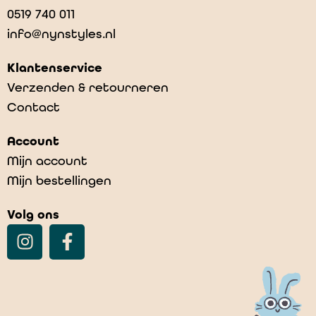
0519 740 011
info@nynstyles.nl
Klantenservice
Verzenden & retourneren
Contact
Account
Mijn account
Mijn bestellingen
Volg ons