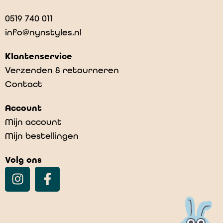
0519 740 011
info@nynstyles.nl
Klantenservice
Verzenden & retourneren
Contact
Account
Mijn account
Mijn bestellingen
Volg ons