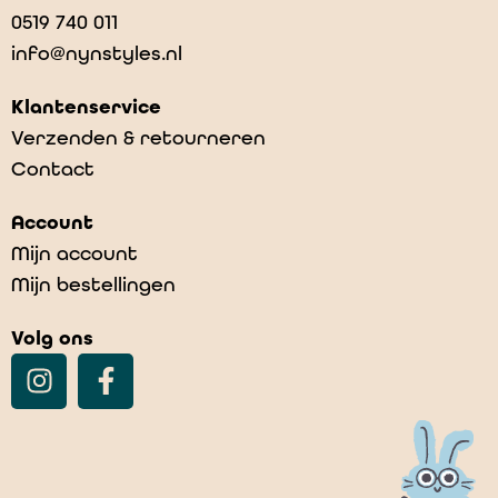
0519 740 011
info@nynstyles.nl
Klantenservice
Verzenden & retourneren
Contact
Account
Mijn account
Mijn bestellingen
Volg ons