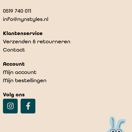
0519 740 011
info@nynstyles.nl
Klantenservice
Verzenden & retourneren
Contact
Account
Mijn account
Mijn bestellingen
Volg ons