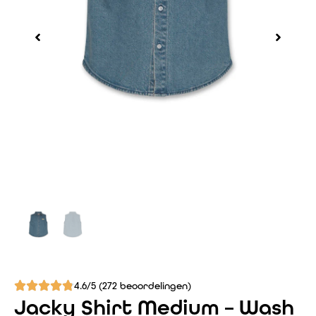
4.6/5 (272 beoordelingen)
Jacky Shirt Medium – Wash