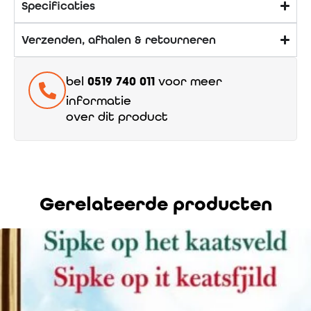
Specificaties
Verzenden, afhalen & retourneren
bel
0519 740 011
voor meer
informatie
over dit product
Gerelateerde producten