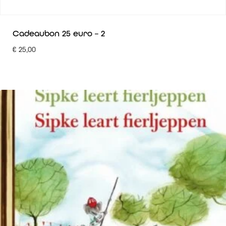
Cadeaubon 25 euro – 2
€
25,00