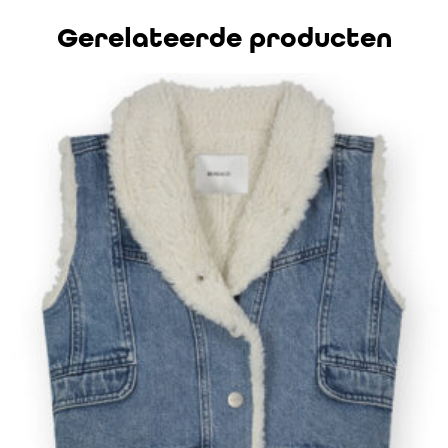
Gerelateerde producten