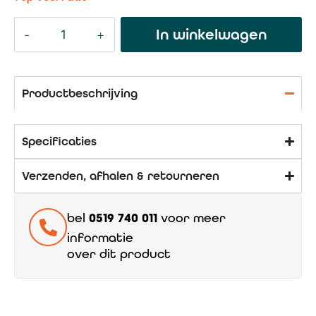
In winkelwagen
Productbeschrijving
Specificaties
Verzenden, afhalen & retourneren
bel
0519 740 011
voor meer
informatie
over dit product