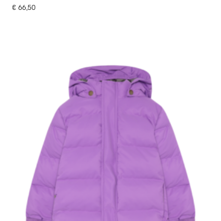
€
66,50