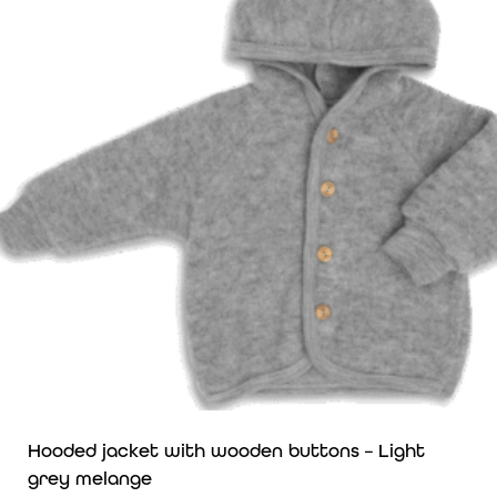
Hooded jacket with wooden buttons – Light
grey melange