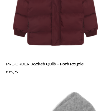
PRE-ORDER Jacket Quilt – Port Royale
€
89,95