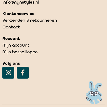
info@nynstyles.nl
Klantenservice
Verzenden & retourneren
Contact
Account
Mijn account
Mijn bestellingen
Volg ons