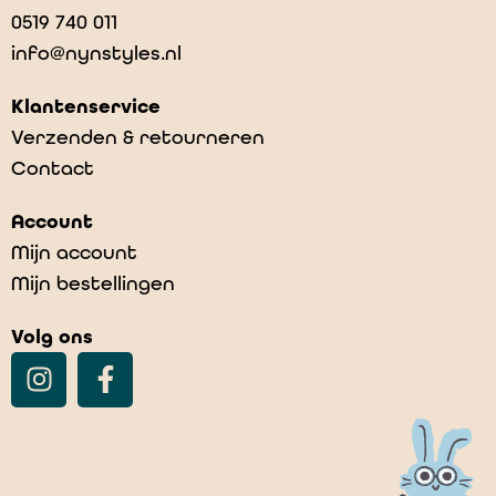
0519 740 011
info@nynstyles.nl
Klantenservice
Verzenden & retourneren
Contact
Account
Mijn account
Mijn bestellingen
Volg ons