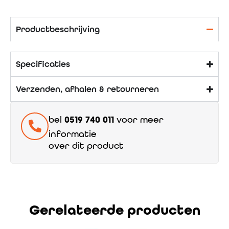
Productbeschrijving
Specificaties
Verzenden, afhalen & retourneren
bel
0519 740 011
voor meer
informatie
over dit product
Gerelateerde producten