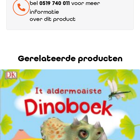
bel
0519 740 011
voor meer
informatie
over dit product
Gerelateerde producten