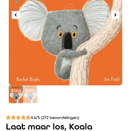
4.6/5 (272 beoordelingen)
Laat maar los, Koala