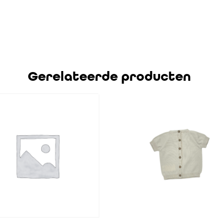
Gerelateerde producten