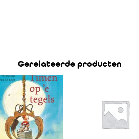
Gerelateerde producten