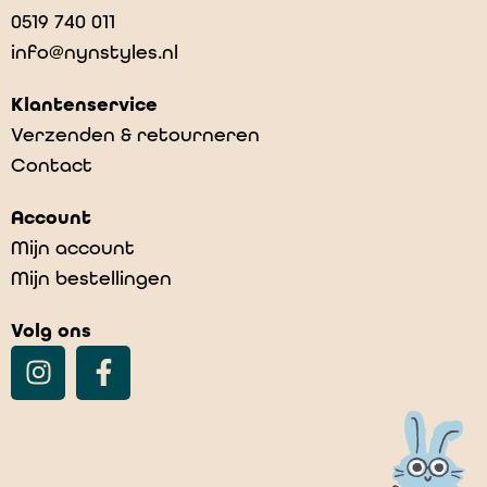
0519 740 011
info@nynstyles.nl
Klantenservice
Verzenden & retourneren
Contact
Account
Mijn account
Mijn bestellingen
Volg ons