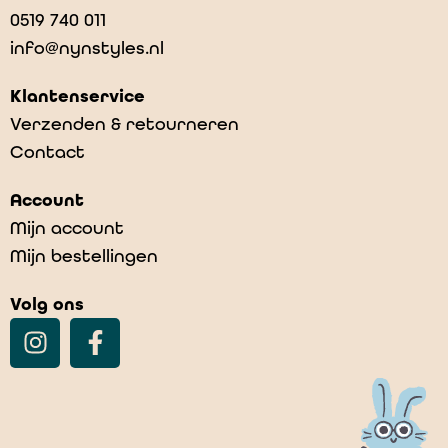
0519 740 011
info@nynstyles.nl
Klantenservice
Verzenden & retourneren
Contact
Account
Mijn account
Mijn bestellingen
Volg ons