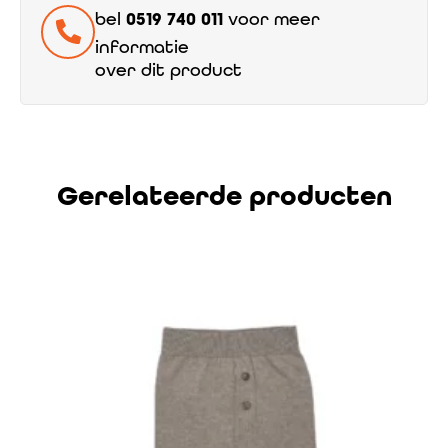
bel
0519 740 011
voor meer
informatie
over dit product
Gerelateerde producten