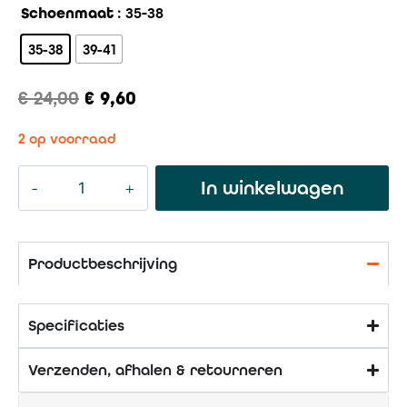
Schoenmaat
: 35-38
35-38
39-41
€
24,00
€
9,60
2 op voorraad
In winkelwagen
Productbeschrijving
Specificaties
Verzenden, afhalen & retourneren