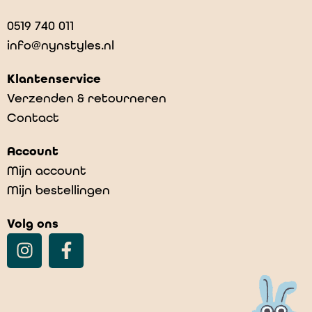
0519 740 011
info@nynstyles.nl
Klantenservice
Verzenden & retourneren
Contact
Account
Mijn account
Mijn bestellingen
Volg ons