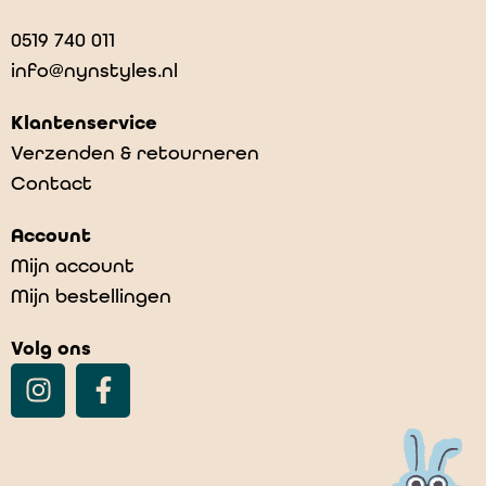
0519 740 011
info@nynstyles.nl
Klantenservice
Verzenden & retourneren
Contact
Account
Mijn account
Mijn bestellingen
Volg ons