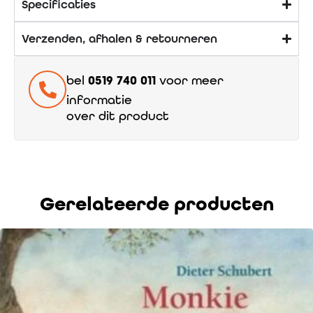
Specificaties
Verzenden, afhalen & retourneren
bel
0519 740 011
voor meer
informatie
over dit product
Gerelateerde producten