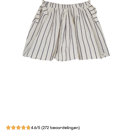
4.6/5 (272 beoordelingen)