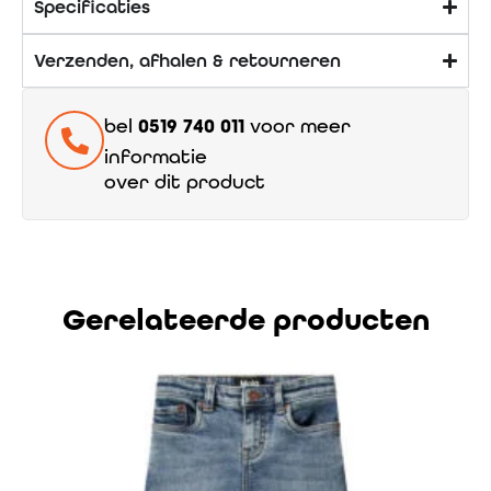
Specificaties
Verzenden, afhalen & retourneren
bel
0519 740 011
voor meer
informatie
over dit product
Gerelateerde producten