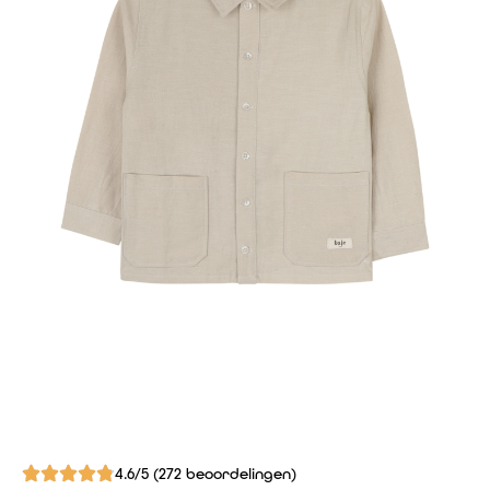
4.6/5 (272 beoordelingen)