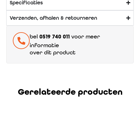
Specificaties
Verzenden, afhalen & retourneren
bel
0519 740 011
voor meer
informatie
over dit product
Gerelateerde producten