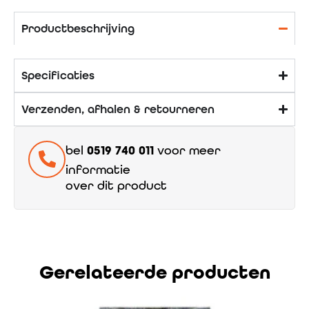
Productbeschrijving
Specificaties
Verzenden, afhalen & retourneren
bel
0519 740 011
voor meer
informatie
over dit product
Gerelateerde producten