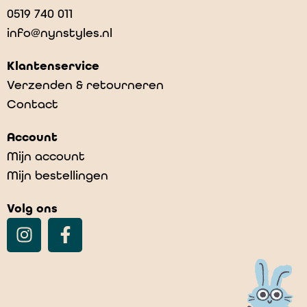
0519 740 011
info@nynstyles.nl
Klantenservice
Verzenden & retourneren
Contact
Account
Mijn account
Mijn bestellingen
Volg ons