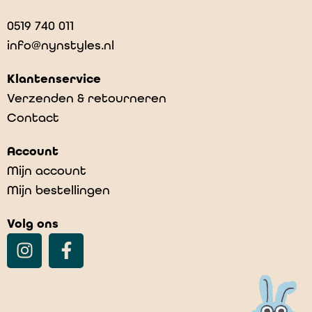
0519 740 011
info@nynstyles.nl
Klantenservice
Verzenden & retourneren
Contact
Account
Mijn account
Mijn bestellingen
Volg ons