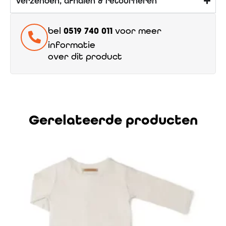
Verzenden, afhalen & retourneren
bel
0519 740 011
voor meer
informatie
over dit product
Gerelateerde producten