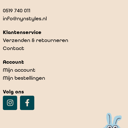
0519 740 011
info@nynstyles.nl
Klantenservice
Verzenden & retourneren
Contact
Account
Mijn account
Mijn bestellingen
Volg ons