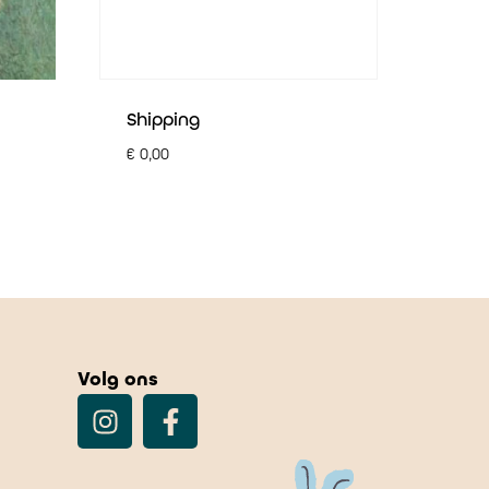
Shipping
€
0,00
Volg ons