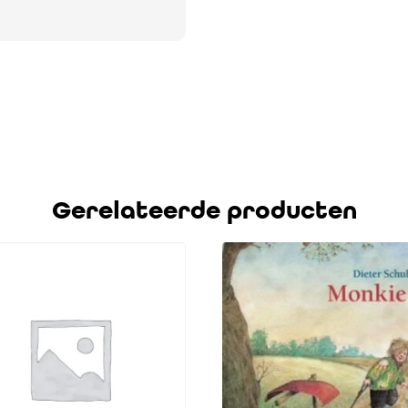
Gerelateerde producten