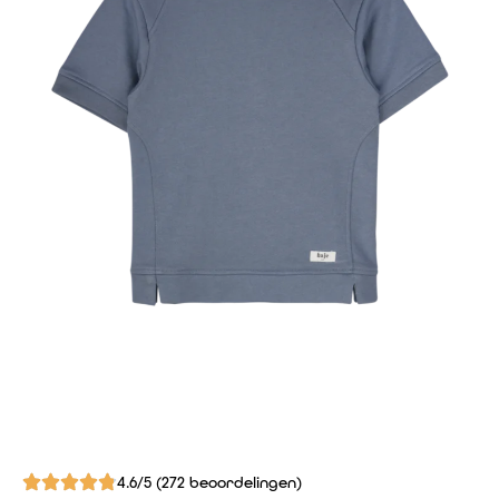
4.6/5 (272 beoordelingen)